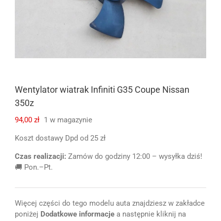
Wentylator wiatrak Infiniti G35 Coupe Nissan
350z
94,00
zł
1 w magazynie
Koszt dostawy Dpd od 25 zł
Czas realizacji:
Zamów do godziny 12:00 – wysyłka dziś!
🚚 Pon.–Pt.
Więcej części do tego modelu auta znajdziesz w zakładce
poniżej
Dodatkowe informacje
a następnie kliknij na