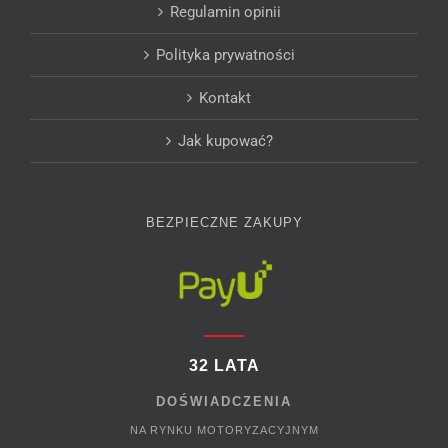
Regulamin opinii
Polityka prywatności
Kontakt
Jak kupować?
BEZPIECZNE ZAKUPY
32 LATA
DOŚWIADCZENIA
NA RYNKU MOTORYZACYJNYM