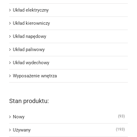
Układ elektryczny
Układ kierowniczy
Układ napędowy
Układ paliwowy
Układ wydechowy
Wyposażenie wnętrza
Stan produktu:
Nowy
(93)
Używany
(193)