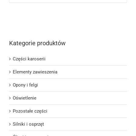
Kategorie produktów
Części karoserii
Elementy zawieszenia
Opony i felgi
Oświetlenie
Pozostałe części
Silniki i osprzęt