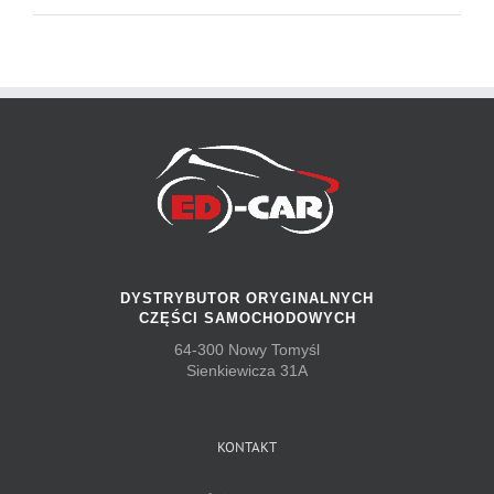
DYSTRYBUTOR ORYGINALNYCH
CZĘŚCI SAMOCHODOWYCH
64-300 Nowy Tomyśl
Sienkiewicza 31A
KONTAKT