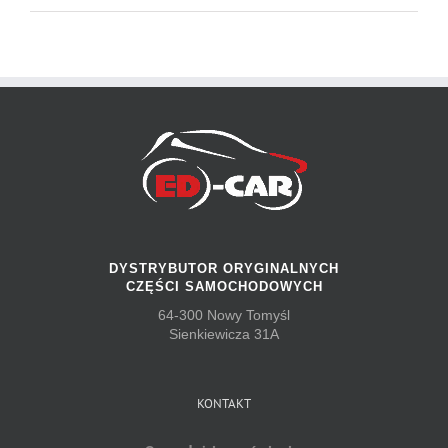
DYSTRYBUTOR ORYGINALNYCH
CZĘŚCI SAMOCHODOWYCH
64-300 Nowy Tomyśl
Sienkiewicza 31A
KONTAKT