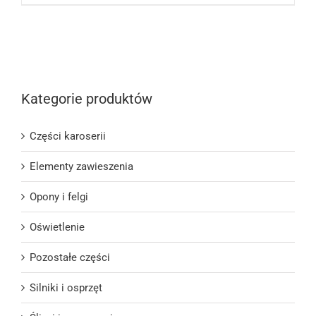
Kategorie produktów
Części karoserii
Elementy zawieszenia
Opony i felgi
Oświetlenie
Pozostałe części
Silniki i osprzęt