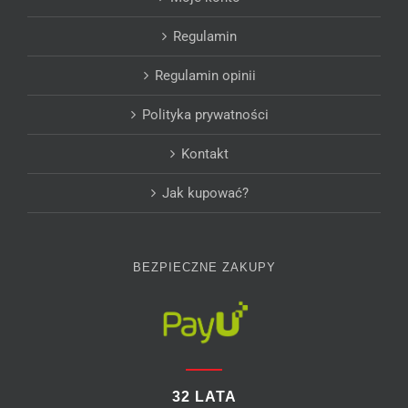
Regulamin
Regulamin opinii
Polityka prywatności
Kontakt
Jak kupować?
BEZPIECZNE ZAKUPY
32 LATA