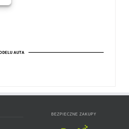
ODELU AUTA
BEZPIECZNE ZAKUPY