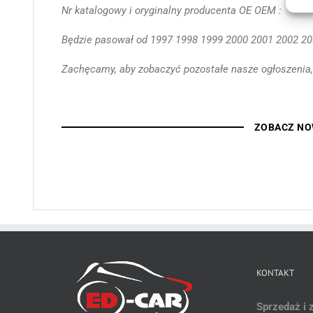
Nr katalogowy i oryginalny producenta OE OEM :
Będzie pasował od 1997 1998 1999 2000 2001 2002 200
Zachęcamy, aby zobaczyć pozostałe nasze ogłoszenia,
ZOBACZ NO
KONTAKT
Sprzedaż i 