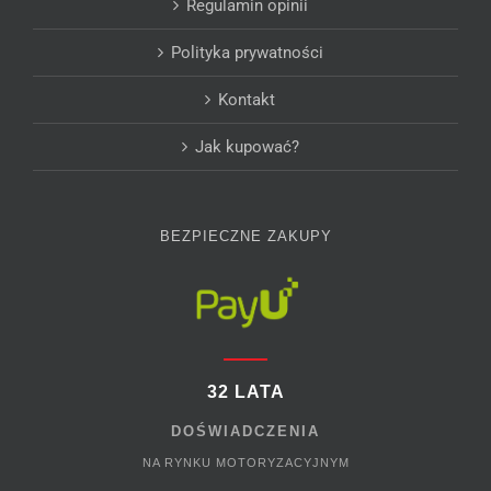
Regulamin opinii
Polityka prywatności
Kontakt
Jak kupować?
BEZPIECZNE ZAKUPY
32 LATA
DOŚWIADCZENIA
NA RYNKU MOTORYZACYJNYM