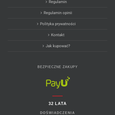
Regulamin
Regulamin opinii
Polityka prywatności
Kontakt
Jak kupować?
BEZPIECZNE ZAKUPY
32 LATA
DOŚWIADCZENIA