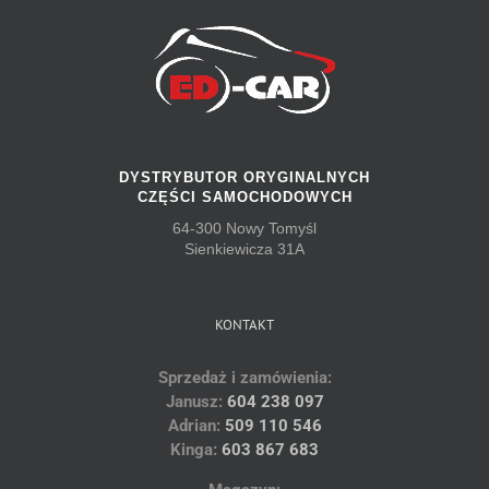
DYSTRYBUTOR ORYGINALNYCH
CZĘŚCI SAMOCHODOWYCH
64-300 Nowy Tomyśl
Sienkiewicza 31A
KONTAKT
Sprzedaż i zamówienia:
Janusz:
604 238 097
Adrian:
509 110 546
Kinga:
603 867 683