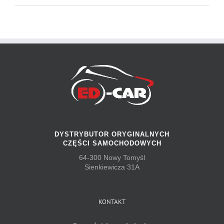
DYSTRYBUTOR ORYGINALNYCH
CZĘŚCI SAMOCHODOWYCH
64-300 Nowy Tomyśl
Sienkiewicza 31A
KONTAKT