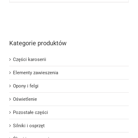
Kategorie produktów
Części karoserii
Elementy zawieszenia
Opony i felgi
Oświetlenie
Pozostałe części
Silniki i osprzęt