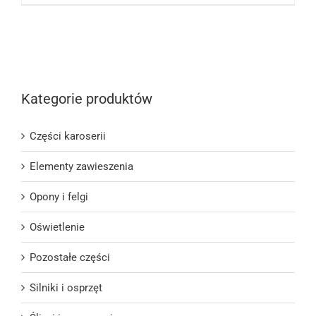
Kategorie produktów
Części karoserii
Elementy zawieszenia
Opony i felgi
Oświetlenie
Pozostałe części
Silniki i osprzęt