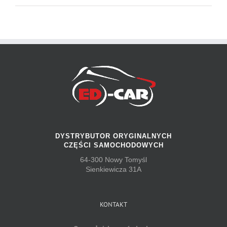
DYSTRYBUTOR ORYGINALNYCH
CZĘŚCI SAMOCHODOWYCH
64-300 Nowy Tomyśl
Sienkiewicza 31A
KONTAKT