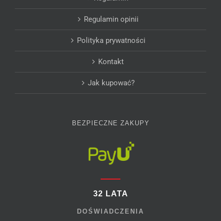
Regulamin opinii
Polityka prywatności
Kontakt
Jak kupować?
BEZPIECZNE ZAKUPY
32 LATA
DOŚWIADCZENIA