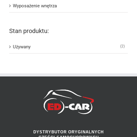
Wyposażenie wnętrza
Stan produktu:
Używany
(2)
DYSTRYBUTOR ORYGINALNYCH