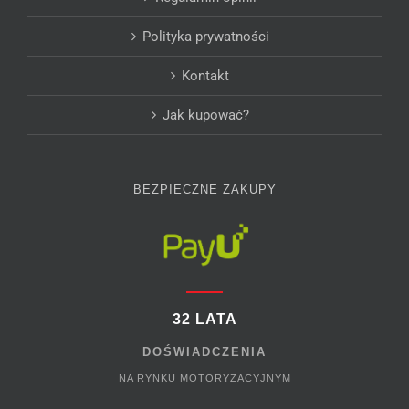
Polityka prywatności
Kontakt
Jak kupować?
BEZPIECZNE ZAKUPY
32 LATA
DOŚWIADCZENIA
NA RYNKU MOTORYZACYJNYM