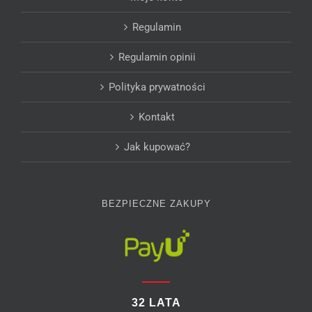
Regulamin
Regulamin opinii
Polityka prywatności
Kontakt
Jak kupować?
BEZPIECZNE ZAKUPY
32 LATA