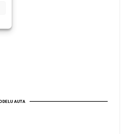
ODELU AUTA