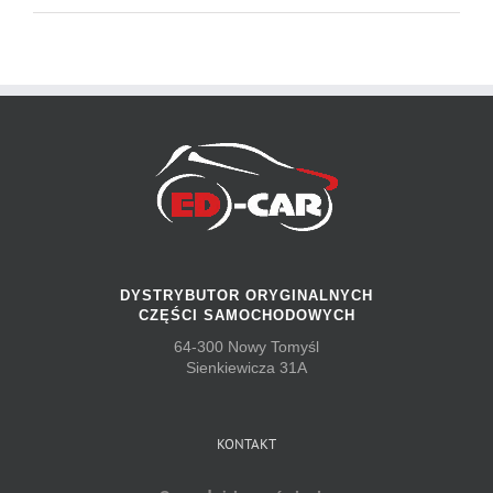
DYSTRYBUTOR ORYGINALNYCH
CZĘŚCI SAMOCHODOWYCH
64-300 Nowy Tomyśl
Sienkiewicza 31A
KONTAKT