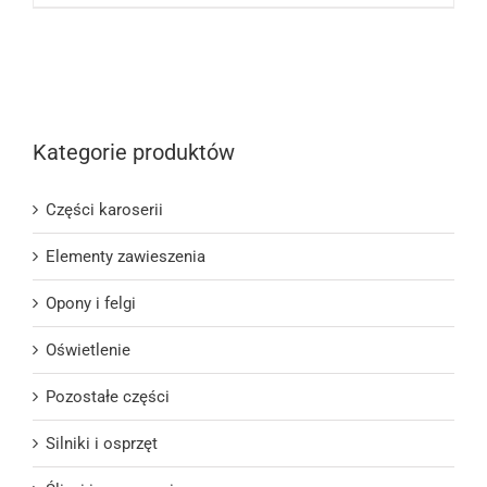
Kategorie produktów
Części karoserii
Elementy zawieszenia
Opony i felgi
Oświetlenie
Pozostałe części
Silniki i osprzęt